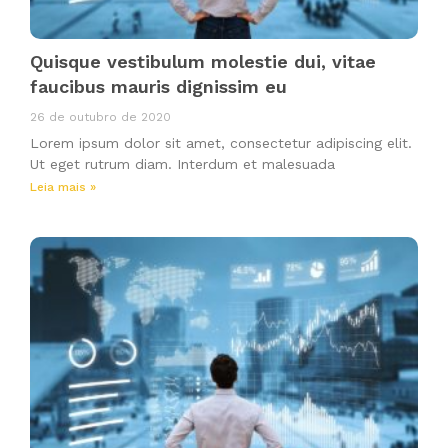
Quisque vestibulum molestie dui, vitae
faucibus mauris dignissim eu
26 de outubro de 2020
Lorem ipsum dolor sit amet, consectetur adipiscing elit.
Ut eget rutrum diam. Interdum et malesuada
Leia mais »