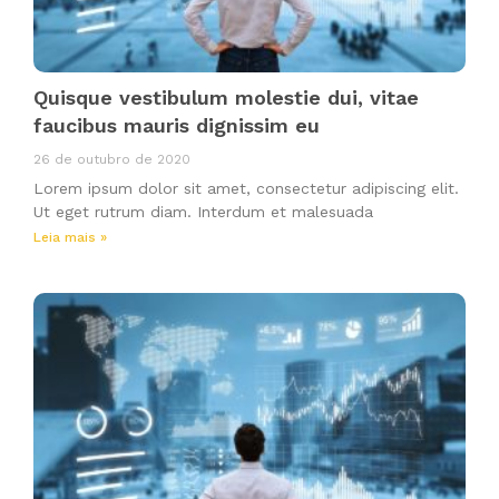
Quisque vestibulum molestie dui, vitae
faucibus mauris dignissim eu
26 de outubro de 2020
Lorem ipsum dolor sit amet, consectetur adipiscing elit.
Ut eget rutrum diam. Interdum et malesuada
Leia mais »