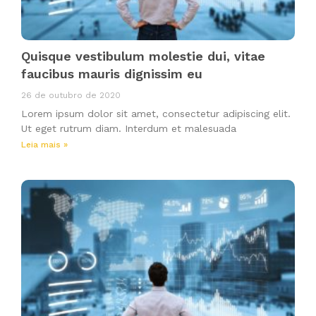
Quisque vestibulum molestie dui, vitae
faucibus mauris dignissim eu
26 de outubro de 2020
Lorem ipsum dolor sit amet, consectetur adipiscing elit.
Ut eget rutrum diam. Interdum et malesuada
Leia mais »