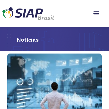
Notícias