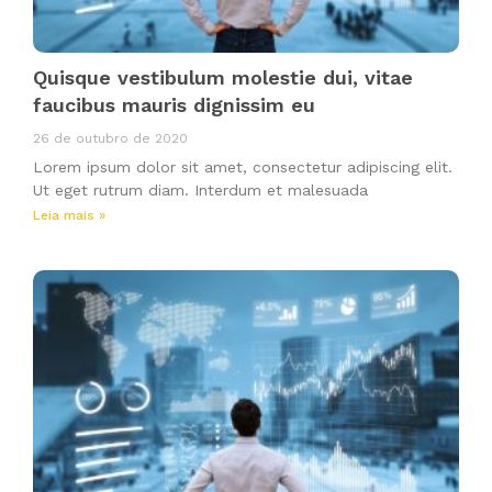
Quisque vestibulum molestie dui, vitae
faucibus mauris dignissim eu
26 de outubro de 2020
Lorem ipsum dolor sit amet, consectetur adipiscing elit.
Ut eget rutrum diam. Interdum et malesuada
Leia mais »