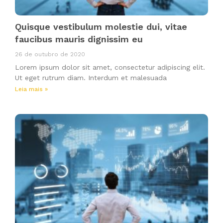
Quisque vestibulum molestie dui, vitae
faucibus mauris dignissim eu
26 de outubro de 2020
Lorem ipsum dolor sit amet, consectetur adipiscing elit.
Ut eget rutrum diam. Interdum et malesuada
Leia mais »